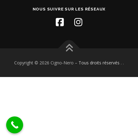
NOUS SUIVRE SUR LES RÉSEAUX
Copyright © 2026 Cigno-Nero
–
Tous droits réservés
. .